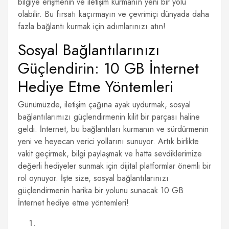
bilgiye erişmenin ve iletişim kurmanın yeni bir yolu
olabilir. Bu fırsatı kaçırmayın ve çevrimiçi dünyada daha
fazla bağlantı kurmak için adımlarınızı atın!
Sosyal Bağlantılarınızı
Güçlendirin: 10 GB İnternet
Hediye Etme Yöntemleri
Günümüzde, iletişim çağına ayak uydurmak, sosyal
bağlantılarımızı güçlendirmenin kilit bir parçası haline
geldi. İnternet, bu bağlantıları kurmanın ve sürdürmenin
yeni ve heyecan verici yollarını sunuyor. Artık birlikte
vakit geçirmek, bilgi paylaşmak ve hatta sevdiklerimize
değerli hediyeler sunmak için dijital platformlar önemli bir
rol oynuyor. İşte size, sosyal bağlantılarınızı
güçlendirmenin harika bir yolunu sunacak 10 GB
İnternet hediye etme yöntemleri!