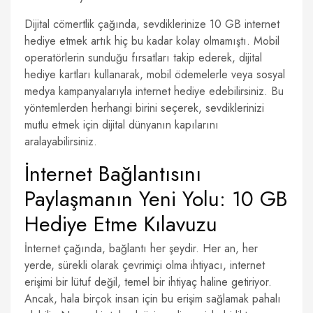
Dijital cömertlik çağında, sevdiklerinize 10 GB internet
hediye etmek artık hiç bu kadar kolay olmamıştı. Mobil
operatörlerin sunduğu fırsatları takip ederek, dijital
hediye kartları kullanarak, mobil ödemelerle veya sosyal
medya kampanyalarıyla internet hediye edebilirsiniz. Bu
yöntemlerden herhangi birini seçerek, sevdiklerinizi
mutlu etmek için dijital dünyanın kapılarını
aralayabilirsiniz.
İnternet Bağlantısını
Paylaşmanın Yeni Yolu: 10 GB
Hediye Etme Kılavuzu
İnternet çağında, bağlantı her şeydir. Her an, her
yerde, sürekli olarak çevrimiçi olma ihtiyacı, internet
erişimi bir lütuf değil, temel bir ihtiyaç haline getiriyor.
Ancak, hala birçok insan için bu erişim sağlamak pahalı