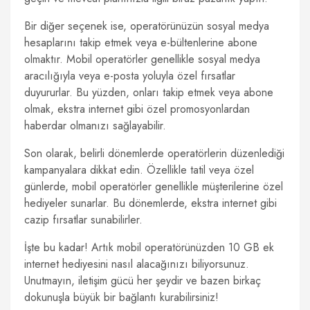
Bir diğer seçenek ise, operatörünüzün sosyal medya
hesaplarını takip etmek veya e-bültenlerine abone
olmaktır. Mobil operatörler genellikle sosyal medya
aracılığıyla veya e-posta yoluyla özel fırsatlar
duyururlar. Bu yüzden, onları takip etmek veya abone
olmak, ekstra internet gibi özel promosyonlardan
haberdar olmanızı sağlayabilir.
Son olarak, belirli dönemlerde operatörlerin düzenlediği
kampanyalara dikkat edin. Özellikle tatil veya özel
günlerde, mobil operatörler genellikle müşterilerine özel
hediyeler sunarlar. Bu dönemlerde, ekstra internet gibi
cazip fırsatlar sunabilirler.
İşte bu kadar! Artık mobil operatörünüzden 10 GB ek
internet hediyesini nasıl alacağınızı biliyorsunuz.
Unutmayın, iletişim gücü her şeydir ve bazen birkaç
dokunuşla büyük bir bağlantı kurabilirsiniz!