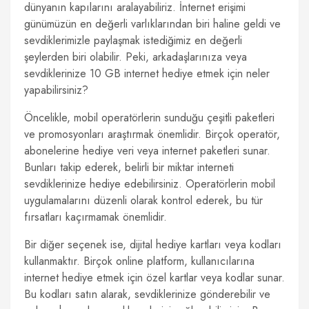
dünyanın kapılarını aralayabiliriz. İnternet erişimi
günümüzün en değerli varlıklarından biri haline geldi ve
sevdiklerimizle paylaşmak istediğimiz en değerli
şeylerden biri olabilir. Peki, arkadaşlarınıza veya
sevdiklerinize 10 GB internet hediye etmek için neler
yapabilirsiniz?
Öncelikle, mobil operatörlerin sunduğu çeşitli paketleri
ve promosyonları araştırmak önemlidir. Birçok operatör,
abonelerine hediye veri veya internet paketleri sunar.
Bunları takip ederek, belirli bir miktar interneti
sevdiklerinize hediye edebilirsiniz. Operatörlerin mobil
uygulamalarını düzenli olarak kontrol ederek, bu tür
fırsatları kaçırmamak önemlidir.
Bir diğer seçenek ise, dijital hediye kartları veya kodları
kullanmaktır. Birçok online platform, kullanıcılarına
internet hediye etmek için özel kartlar veya kodlar sunar.
Bu kodları satın alarak, sevdiklerinize gönderebilir ve