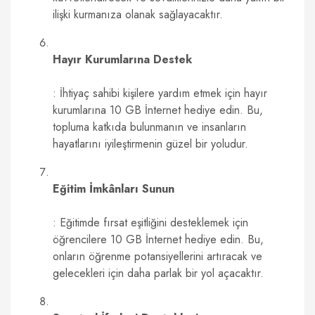
ilişki kurmanıza olanak sağlayacaktır.
Hayır Kurumlarına Destek
: İhtiyaç sahibi kişilere yardım etmek için hayır
kurumlarına 10 GB İnternet hediye edin. Bu,
topluma katkıda bulunmanın ve insanların
hayatlarını iyileştirmenin güzel bir yoludur.
Eğitim İmkânları Sunun
: Eğitimde fırsat eşitliğini desteklemek için
öğrencilere 10 GB İnternet hediye edin. Bu,
onların öğrenme potansiyellerini artıracak ve
gelecekleri için daha parlak bir yol açacaktır.