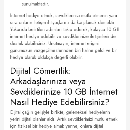
sunulmaktadır.
İnternet hediye etmek, sevdiklerinizi mutlu etmenin yanı
sıra onların iletişim ihtiyaçlarını da karşılamak demektir.
Yukarıda belirtilen adımları takip ederek, kolayca 10 GB
internet hediye edebilir ve sevdiklerinize iletişimlerinde
destek olabilirsiniz. Unutmayın, internet erişimi
günümüzün vazgeçilmezlerinden biri haline geldi ve bir
hediye olarak oldukça değerli olabilir.
Dijital Cömertlik:
Arkadaşlarınıza veya
Sevdiklerinize 10 GB İnternet
Nasıl Hediye Edebilirsiniz?
Dijital çağın gelişiyle birlikte, geleneksel hediyelerin
yerini dijital olanlar aldı. Artık sevdiklerimizi mutlu etmek
için fiziksel bir hediye almak yerine, onlara dijital