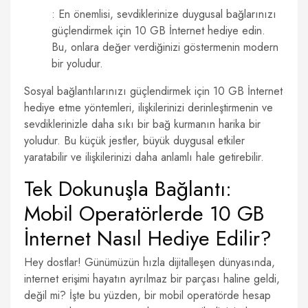
: En önemlisi, sevdiklerinize duygusal bağlarınızı
güçlendirmek için 10 GB İnternet hediye edin.
Bu, onlara değer verdiğinizi göstermenin modern
bir yoludur.
Sosyal bağlantılarınızı güçlendirmek için 10 GB İnternet
hediye etme yöntemleri, ilişkilerinizi derinleştirmenin ve
sevdiklerinizle daha sıkı bir bağ kurmanın harika bir
yoludur. Bu küçük jestler, büyük duygusal etkiler
yaratabilir ve ilişkilerinizi daha anlamlı hale getirebilir.
Tek Dokunuşla Bağlantı:
Mobil Operatörlerde 10 GB
İnternet Nasıl Hediye Edilir?
Hey dostlar! Günümüzün hızla dijitalleşen dünyasında,
internet erişimi hayatın ayrılmaz bir parçası haline geldi,
değil mi? İşte bu yüzden, bir mobil operatörde hesap