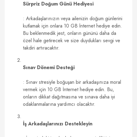
Sürpriz Doğum Günü Hediyesi
: Arkadaşlarınızın veya ailenizin doğum günlerini
kutlamak için onlara 10 GB İnternet hediye edin.
Bu beklenmedik jest, onların gününü daha da
özel hale getirecek ve size duydukları sevgi ve
takdiri artıracaktır.
Sınav Dönemi Desteği
: Sınav stresiyle boğuşan bir arkadaşınıza moral
vermek için 10 GB İnternet hediye edin. Bu,
onların dikkat dağıtmasına ve sınava daha iyi
odaklanmalarına yardımcı olacaktır.
İş Arkadaşlarınızı Destekleyin