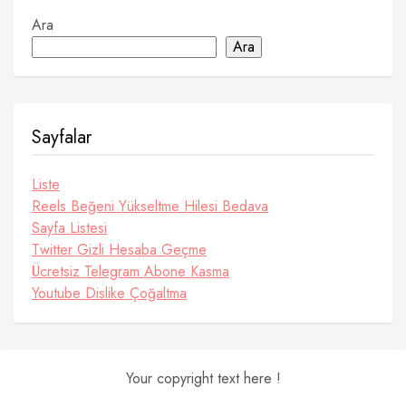
Ara
Ara
Sayfalar
Liste
Reels Beğeni Yükseltme Hilesi Bedava
Sayfa Listesi
Twitter Gizli Hesaba Geçme
Ücretsiz Telegram Abone Kasma
Youtube Dislike Çoğaltma
Your copyright text here !