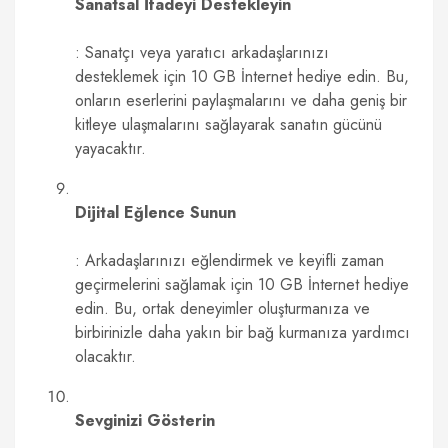
Sanatsal İfadeyi Destekleyin
: Sanatçı veya yaratıcı arkadaşlarınızı
desteklemek için 10 GB İnternet hediye edin. Bu,
onların eserlerini paylaşmalarını ve daha geniş bir
kitleye ulaşmalarını sağlayarak sanatın gücünü
yayacaktır.
Dijital Eğlence Sunun
: Arkadaşlarınızı eğlendirmek ve keyifli zaman
geçirmelerini sağlamak için 10 GB İnternet hediye
edin. Bu, ortak deneyimler oluşturmanıza ve
birbirinizle daha yakın bir bağ kurmanıza yardımcı
olacaktır.
Sevginizi Gösterin