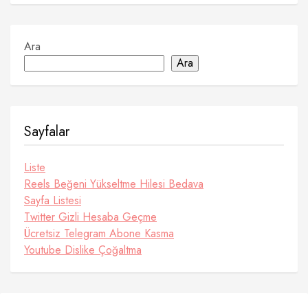
Ara
Ara
Sayfalar
Liste
Reels Beğeni Yükseltme Hilesi Bedava
Sayfa Listesi
Twitter Gizli Hesaba Geçme
Ücretsiz Telegram Abone Kasma
Youtube Dislike Çoğaltma