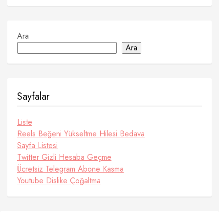
Ara
Ara
Sayfalar
Liste
Reels Beğeni Yükseltme Hilesi Bedava
Sayfa Listesi
Twitter Gizli Hesaba Geçme
Ücretsiz Telegram Abone Kasma
Youtube Dislike Çoğaltma