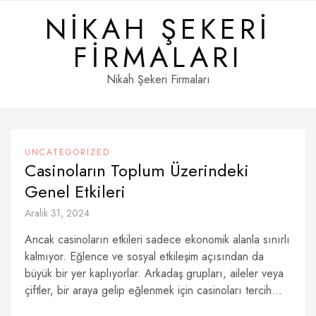
Skip
NIKAH ŞEKERI
to
content
FIRMALARI
Nikah Şekeri Firmaları
UNCATEGORIZED
Casinoların Toplum Üzerindeki
Genel Etkileri
Aralık 31, 2024
Ancak casinoların etkileri sadece ekonomik alanla sınırlı
kalmıyor. Eğlence ve sosyal etkileşim açısından da
büyük bir yer kaplıyorlar. Arkadaş grupları, aileler veya
çiftler, bir araya gelip eğlenmek için casinoları tercih...