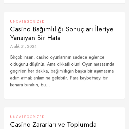
UNCATEGORIZED
Casino Bağımlılığı Sonuçları İleriye
Yansıyan Bir Hata
Aralık 31, 2024
Birçok insan, casino oyunlarının sadece eğlence
olduğunu düşünür. Ama dikkatli olun! Oyun masasında
geçirilen her dakika, bağımlılığın başka bir aşamasına
adım atmak anlamına gelebilir. Para kaybetmeyi bir
kenara bırakın, bu...
UNCATEGORIZED
Casino Zararları ve Toplumda