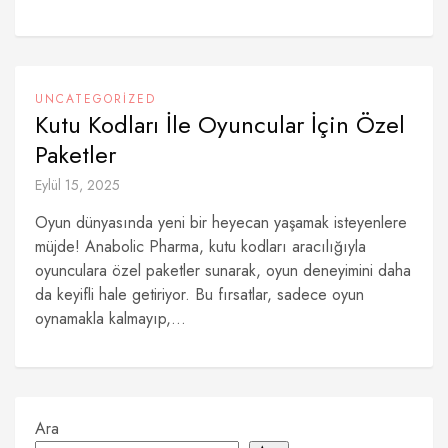
UNCATEGORIZED
Kutu Kodları İle Oyuncular İçin Özel
Paketler
Eylül 15, 2025
Oyun dünyasında yeni bir heyecan yaşamak isteyenlere
müjde! Anabolic Pharma, kutu kodları aracılığıyla
oyunculara özel paketler sunarak, oyun deneyimini daha
da keyifli hale getiriyor. Bu fırsatlar, sadece oyun
oynamakla kalmayıp,...
Ara