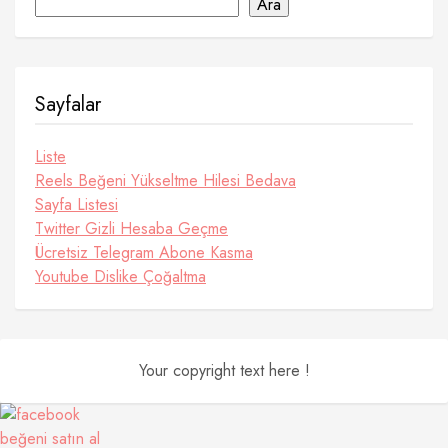
Ara
Sayfalar
Liste
Reels Beğeni Yükseltme Hilesi Bedava
Sayfa Listesi
Twitter Gizli Hesaba Geçme
Ücretsiz Telegram Abone Kasma
Youtube Dislike Çoğaltma
Your copyright text here !