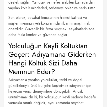
destek sağlar. Yumuşak ve nefes alabilen kumaşlardan
yapılan koltuk minderleri, terlemeyi önler ve serin tutar.
Son olarak, seyahat firmalarının hizmet kalitesi ve
müşteri memnuniyeti konularında itibarını araştırmak
önemlidir. Güvenilir bir firma seçmek, seyahatlerinizde
daha fazla konfor ve güvence sağlar.
Yolculuğun Keyfi Koltuktan
Geçer: Adıyamana Giderken
Hangi Koltuk Sizi Daha
Memnun Eder?
Adıyaman'a yapılan yolculuklar, tarihi ve doğal
güzellikleriyle ünlü bu şehri keşfetmek isteyenler için
heyecan verici deneyimlere dönüşebilir. Ancak
unutulmamalıdır ki, bir yolculuğun keyfi sadece hedefe
varmakla sınırlı değildir; aynı zamanda seyahat