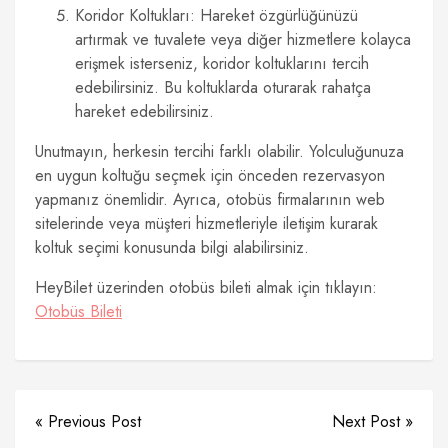
Koridor Koltukları: Hareket özgürlüğünüzü
artırmak ve tuvalete veya diğer hizmetlere kolayca
erişmek isterseniz, koridor koltuklarını tercih
edebilirsiniz. Bu koltuklarda oturarak rahatça
hareket edebilirsiniz.
Unutmayın, herkesin tercihi farklı olabilir. Yolculuğunuza
en uygun koltuğu seçmek için önceden rezervasyon
yapmanız önemlidir. Ayrıca, otobüs firmalarının web
sitelerinde veya müşteri hizmetleriyle iletişim kurarak
koltuk seçimi konusunda bilgi alabilirsiniz.
HeyBilet üzerinden otobüs bileti almak için tıklayın:
Otobüs Bileti
« Previous Post
Next Post »