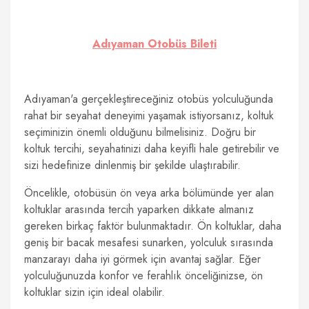
Adıyaman Otobüs Bileti
Adıyaman'a gerçekleştireceğiniz otobüs yolculuğunda
rahat bir seyahat deneyimi yaşamak istiyorsanız, koltuk
seçiminizin önemli olduğunu bilmelisiniz. Doğru bir
koltuk tercihi, seyahatinizi daha keyifli hale getirebilir ve
sizi hedefinize dinlenmiş bir şekilde ulaştırabilir.
Öncelikle, otobüsün ön veya arka bölümünde yer alan
koltuklar arasında tercih yaparken dikkate almanız
gereken birkaç faktör bulunmaktadır. Ön koltuklar, daha
geniş bir bacak mesafesi sunarken, yolculuk sırasında
manzarayı daha iyi görmek için avantaj sağlar. Eğer
yolculuğunuzda konfor ve ferahlık önceliğinizse, ön
koltuklar sizin için ideal olabilir.