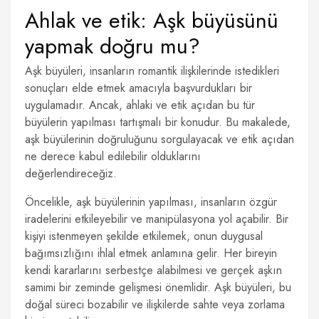
Ahlak ve etik: Aşk büyüsünü
yapmak doğru mu?
Aşk büyüleri, insanların romantik ilişkilerinde istedikleri
sonuçları elde etmek amacıyla başvurdukları bir
uygulamadır. Ancak, ahlaki ve etik açıdan bu tür
büyülerin yapılması tartışmalı bir konudur. Bu makalede,
aşk büyülerinin doğruluğunu sorgulayacak ve etik açıdan
ne derece kabul edilebilir olduklarını
değerlendireceğiz.
Öncelikle, aşk büyülerinin yapılması, insanların özgür
iradelerini etkileyebilir ve manipülasyona yol açabilir. Bir
kişiyi istenmeyen şekilde etkilemek, onun duygusal
bağımsızlığını ihlal etmek anlamına gelir. Her bireyin
kendi kararlarını serbestçe alabilmesi ve gerçek aşkın
samimi bir zeminde gelişmesi önemlidir. Aşk büyüleri, bu
doğal süreci bozabilir ve ilişkilerde sahte veya zorlama