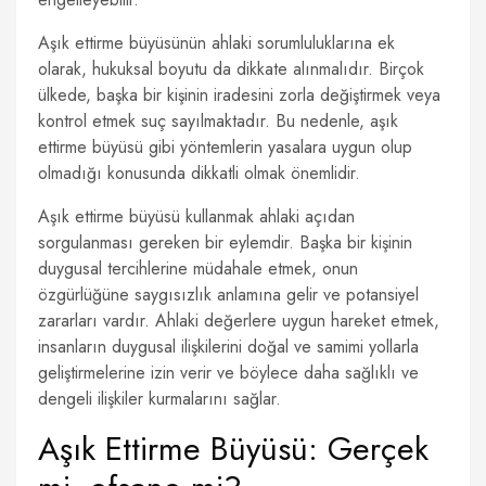
Aşık ettirme büyüsünün ahlaki sorumluluklarına ek
olarak, hukuksal boyutu da dikkate alınmalıdır. Birçok
ülkede, başka bir kişinin iradesini zorla değiştirmek veya
kontrol etmek suç sayılmaktadır. Bu nedenle, aşık
ettirme büyüsü gibi yöntemlerin yasalara uygun olup
olmadığı konusunda dikkatli olmak önemlidir.
Aşık ettirme büyüsü kullanmak ahlaki açıdan
sorgulanması gereken bir eylemdir. Başka bir kişinin
duygusal tercihlerine müdahale etmek, onun
özgürlüğüne saygısızlık anlamına gelir ve potansiyel
zararları vardır. Ahlaki değerlere uygun hareket etmek,
insanların duygusal ilişkilerini doğal ve samimi yollarla
geliştirmelerine izin verir ve böylece daha sağlıklı ve
dengeli ilişkiler kurmalarını sağlar.
Aşık Ettirme Büyüsü: Gerçek