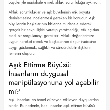
büyüleriyle müdahale etmek ahlaki sorumluluğa aykırıdır.
Ahlaki sorumluluklar ve aşk büyülerinin etik boyutu
derinlemesine incelenmesi gereken bir konudur. Aşk
büyülerinin başkalarının hislerine müdahale ederek
gerçek bir sevgi ilişkisi yaratıp yaratmadığı, etik açıdan
ciddi bir sorgulamayı gerektirir. Ahlaki değerlerimize
uygun hareket etmek ve başkalarının özgür iradesine
saygı göstermek, sağlıklı ve sürdürülebilir ilişkilerin
temelini oluşturur.
Aşık Ettirme Büyüsü:
İnsanların duygusal
manipülasyonuna yol açabilir
mi?
Aşk, insanları en temel düzeyde etkileyen duygulardan
biridir. Bu nedenle, bazı insanlar aşık ettirme büyüsü