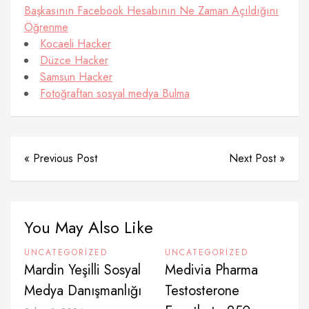
Başkasının Facebook Hesabının Ne Zaman Açıldığını
Öğrenme
Kocaeli Hacker
Düzce Hacker
Samsun Hacker
Fotoğraftan sosyal medya Bulma
« Previous Post
Next Post »
You May Also Like
UNCATEGORIZED
UNCATEGORIZED
Mardin Yeşilli Sosyal
Medivia Pharma
Medya Danışmanlığı
Testosterone