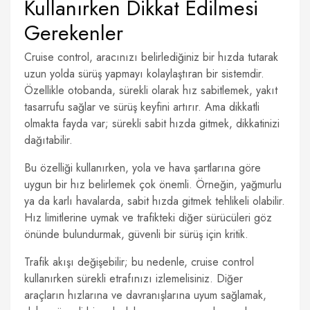
Kullanırken Dikkat Edilmesi
Gerekenler
Cruise control, aracınızı belirlediğiniz bir hızda tutarak
uzun yolda sürüş yapmayı kolaylaştıran bir sistemdir.
Özellikle otobanda, sürekli olarak hız sabitlemek, yakıt
tasarrufu sağlar ve sürüş keyfini artırır. Ama dikkatli
olmakta fayda var; sürekli sabit hızda gitmek, dikkatinizi
dağıtabilir.
Bu özelliği kullanırken, yola ve hava şartlarına göre
uygun bir hız belirlemek çok önemli. Örneğin, yağmurlu
ya da karlı havalarda, sabit hızda gitmek tehlikeli olabilir.
Hız limitlerine uymak ve trafikteki diğer sürücüleri göz
önünde bulundurmak, güvenli bir sürüş için kritik.
Trafik akışı değişebilir; bu nedenle, cruise control
kullanırken sürekli etrafınızı izlemelisiniz. Diğer
araçların hızlarına ve davranışlarına uyum sağlamak,