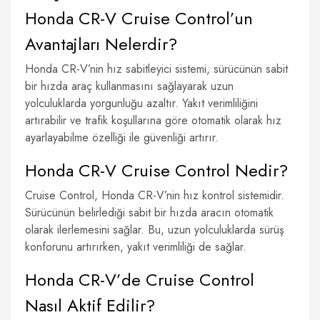
Honda CR-V Cruise Control’un
Avantajları Nelerdir?
Honda CR-V’nin hız sabitleyici sistemi, sürücünün sabit
bir hızda araç kullanmasını sağlayarak uzun
yolculuklarda yorgunluğu azaltır. Yakıt verimliliğini
artırabilir ve trafik koşullarına göre otomatik olarak hız
ayarlayabilme özelliği ile güvenliği artırır.
Honda CR-V Cruise Control Nedir?
Cruise Control, Honda CR-V’nin hız kontrol sistemidir.
Sürücünün belirlediği sabit bir hızda aracın otomatik
olarak ilerlemesini sağlar. Bu, uzun yolculuklarda sürüş
konforunu artırırken, yakıt verimliliği de sağlar.
Honda CR-V’de Cruise Control
Nasıl Aktif Edilir?