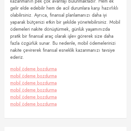
kazanmanın pek çok avantajı bulunmaktadır. Hem ek
gelir elde edebilir hem de acil durumlara karşı hazırlıklı
olabilirsiniz. Ayrıca, finansal planlamanızı daha iyi
yaparak bütçenizi etkin bir şekilde yönetebilirsiniz. Mobil
ödemeleri nakite dönüştürmek, günlük yaşamınızda
pratik bir finansal araç olarak işlev görerek size daha
fazla özgürlük sunar. Bu nedenle, mobil ödemelerinizi
nakite çevirerek finansal esneklik kazanmanızı tavsiye
ederiz.
mobil ödeme bozdurma
mobil ödeme bozdurma
mobil ödeme bozdurma
mobil ödeme bozdurma
mobil ödeme bozdurma
mobil ödeme bozdurma