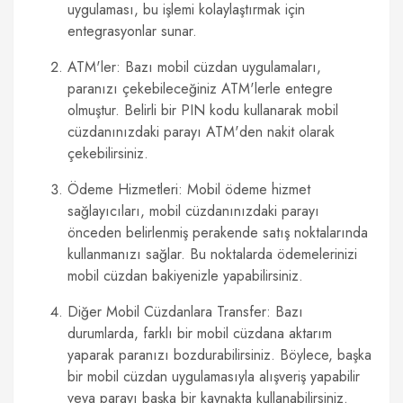
uygulaması, bu işlemi kolaylaştırmak için
entegrasyonlar sunar.
ATM'ler: Bazı mobil cüzdan uygulamaları,
paranızı çekebileceğiniz ATM'lerle entegre
olmuştur. Belirli bir PIN kodu kullanarak mobil
cüzdanınızdaki parayı ATM'den nakit olarak
çekebilirsiniz.
Ödeme Hizmetleri: Mobil ödeme hizmet
sağlayıcıları, mobil cüzdanınızdaki parayı
önceden belirlenmiş perakende satış noktalarında
kullanmanızı sağlar. Bu noktalarda ödemelerinizi
mobil cüzdan bakiyenizle yapabilirsiniz.
Diğer Mobil Cüzdanlara Transfer: Bazı
durumlarda, farklı bir mobil cüzdana aktarım
yaparak paranızı bozdurabilirsiniz. Böylece, başka
bir mobil cüzdan uygulamasıyla alışveriş yapabilir
veya parayı başka bir kaynakta kullanabilirsiniz.