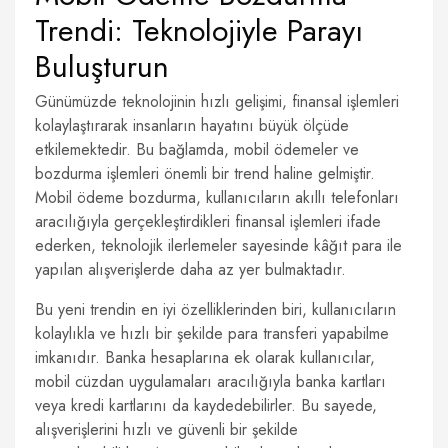
Trendi: Teknolojiyle Parayı
Buluşturun
Günümüzde teknolojinin hızlı gelişimi, finansal işlemleri
kolaylaştırarak insanların hayatını büyük ölçüde
etkilemektedir. Bu bağlamda, mobil ödemeler ve
bozdurma işlemleri önemli bir trend haline gelmiştir.
Mobil ödeme bozdurma, kullanıcıların akıllı telefonları
aracılığıyla gerçekleştirdikleri finansal işlemleri ifade
ederken, teknolojik ilerlemeler sayesinde kâğıt para ile
yapılan alışverişlerde daha az yer bulmaktadır.
Bu yeni trendin en iyi özelliklerinden biri, kullanıcıların
kolaylıkla ve hızlı bir şekilde para transferi yapabilme
imkanıdır. Banka hesaplarına ek olarak kullanıcılar,
mobil cüzdan uygulamaları aracılığıyla banka kartları
veya kredi kartlarını da kaydedebilirler. Bu sayede,
alışverişlerini hızlı ve güvenli bir şekilde