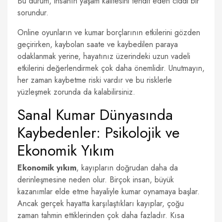
Bu durum, insanın yaşam kalitesini tehdit eden ciddi bir
sorundur.
Online oyunların ve kumar borçlarının etkilerini gözden
geçirirken, kaybolan saate ve kaybedilen paraya
odaklanmak yerine, hayatınız üzerindeki uzun vadeli
etkilerini değerlendirmek çok daha önemlidir. Unutmayın,
her zaman kaybetme riski vardır ve bu risklerle
yüzleşmek zorunda da kalabilirsiniz.
Sanal Kumar Dünyasında
Kaybedenler: Psikolojik ve
Ekonomik Yıkım
Ekonomik yıkım
, kayıpların doğrudan daha da
derinleşmesine neden olur. Birçok insan, büyük
kazanımlar elde etme hayaliyle kumar oynamaya başlar.
Ancak gerçek hayatta karşılaştıkları kayıplar, çoğu
zaman tahmin ettiklerinden çok daha fazladır. Kısa