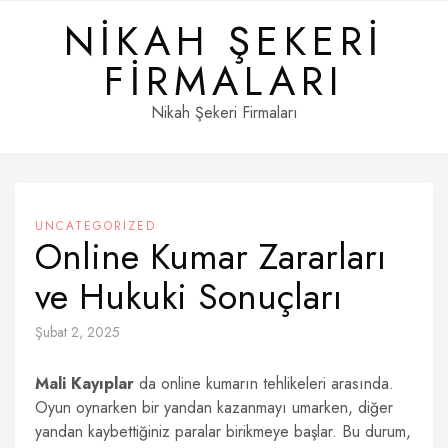
Skip
NIKAH ŞEKERI
to
content
FIRMALARI
Nikah Şekeri Firmaları
UNCATEGORIZED
Online Kumar Zararları
ve Hukuki Sonuçları
Şubat 2, 2025
Mali Kayıplar
da online kumarın tehlikeleri arasında.
Oyun oynarken bir yandan kazanmayı umarken, diğer
yandan kaybettiğiniz paralar birikmeye başlar. Bu durum,