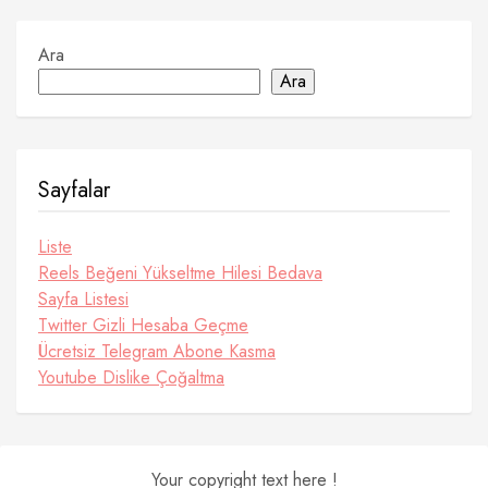
Ara
Ara
Sayfalar
Liste
Reels Beğeni Yükseltme Hilesi Bedava
Sayfa Listesi
Twitter Gizli Hesaba Geçme
Ücretsiz Telegram Abone Kasma
Youtube Dislike Çoğaltma
Your copyright text here !