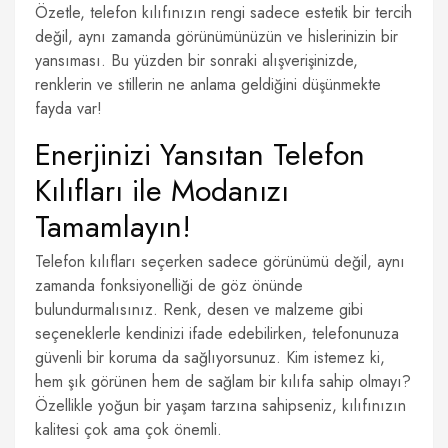
Özetle, telefon kılıfınızın rengi sadece estetik bir tercih
değil, aynı zamanda görünümünüzün ve hislerinizin bir
yansıması. Bu yüzden bir sonraki alışverişinizde,
renklerin ve stillerin ne anlama geldiğini düşünmekte
fayda var!
Enerjinizi Yansıtan Telefon
Kılıfları ile Modanızı
Tamamlayın!
Telefon kılıfları seçerken sadece görünümü değil, aynı
zamanda fonksiyonelliği de göz önünde
bulundurmalısınız. Renk, desen ve malzeme gibi
seçeneklerle kendinizi ifade edebilirken, telefonunuza
güvenli bir koruma da sağlıyorsunuz. Kim istemez ki,
hem şık görünen hem de sağlam bir kılıfa sahip olmayı?
Özellikle yoğun bir yaşam tarzına sahipseniz, kılıfınızın
kalitesi çok ama çok önemli.