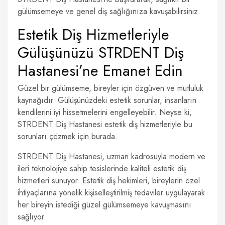
gülümsemeye ve genel diş sağlığınıza kavuşabilirsiniz.
Estetik Diş Hizmetleriyle
Gülüşünüzü STRDENT Diş
Hastanesi’ne Emanet Edin
Güzel bir gülümseme, bireyler için özgüven ve mutluluk
kaynağıdır. Gülüşünüzdeki estetik sorunlar, insanların
kendilerini iyi hissetmelerini engelleyebilir. Neyse ki,
STRDENT Diş Hastanesi estetik diş hizmetleriyle bu
sorunları çözmek için burada.
STRDENT Diş Hastanesi, uzman kadrosuyla modern ve
ileri teknolojiye sahip tesislerinde kaliteli estetik diş
hizmetleri sunuyor. Estetik diş hekimleri, bireylerin özel
ihtiyaçlarına yönelik kişiselleştirilmiş tedaviler uygulayarak
her bireyin istediği güzel gülümsemeye kavuşmasını
sağlıyor.