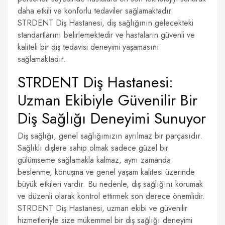
daha etkili ve konforlu tedaviler sağlamaktadır.
STRDENT Diş Hastanesi, diş sağlığının gelecekteki
standartlarını belirlemektedir ve hastaların güvenli ve
kaliteli bir diş tedavisi deneyimi yaşamasını
sağlamaktadır.
STRDENT Diş Hastanesi:
Uzman Ekibiyle Güvenilir Bir
Diş Sağlığı Deneyimi Sunuyor
Diş sağlığı, genel sağlığımızın ayrılmaz bir parçasıdır.
Sağlıklı dişlere sahip olmak sadece güzel bir
gülümseme sağlamakla kalmaz, aynı zamanda
beslenme, konuşma ve genel yaşam kalitesi üzerinde
büyük etkileri vardır. Bu nedenle, diş sağlığını korumak
ve düzenli olarak kontrol ettirmek son derece önemlidir.
STRDENT Diş Hastanesi, uzman ekibi ve güvenilir
hizmetleriyle size mükemmel bir diş sağlığı deneyimi