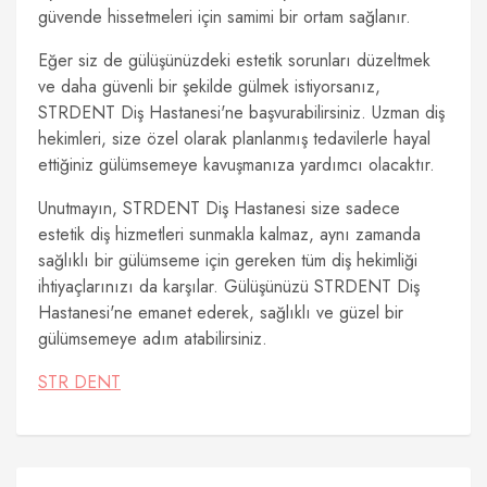
güvende hissetmeleri için samimi bir ortam sağlanır.
Eğer siz de gülüşünüzdeki estetik sorunları düzeltmek
ve daha güvenli bir şekilde gülmek istiyorsanız,
STRDENT Diş Hastanesi'ne başvurabilirsiniz. Uzman diş
hekimleri, size özel olarak planlanmış tedavilerle hayal
ettiğiniz gülümsemeye kavuşmanıza yardımcı olacaktır.
Unutmayın, STRDENT Diş Hastanesi size sadece
estetik diş hizmetleri sunmakla kalmaz, aynı zamanda
sağlıklı bir gülümseme için gereken tüm diş hekimliği
ihtiyaçlarınızı da karşılar. Gülüşünüzü STRDENT Diş
Hastanesi'ne emanet ederek, sağlıklı ve güzel bir
gülümsemeye adım atabilirsiniz.
STR DENT