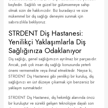
keşfedin. Sağlıklı ve güzel bir gülümsemeye sahip
olmak sizin de hakkınızdır. Biz buradayız ve size
mükemmel bir diş sağlığı deneyimi sunmak için
sabırsızlıkla bekliyoruz.
STRDENT Diş Hastanesi:
Yenilikçi Yaklaşımlarla Diş
Sağlığınıza Odaklanıyor
Diş sağlığı, genel sağlığımızın ayrılmaz bir parçasıdır.
Ancak, pek çok insan diş sağlığı konusunda yeterli
önemi vermemekte veya ihmal etmektedir. Neyse ki,
STRDENT Diş Hastanesi gibi yenilikçi bir kuruluş, diş
sağlığınızı en üst düzeye çıkarmak için benzersiz bir
yaklaşım sunmaktadır.
STRDENT Diş Hastanesi, diş hekimliği alanında öncü
bir kuruluştur ve sürekli gelişen teknolojiye dayalı son