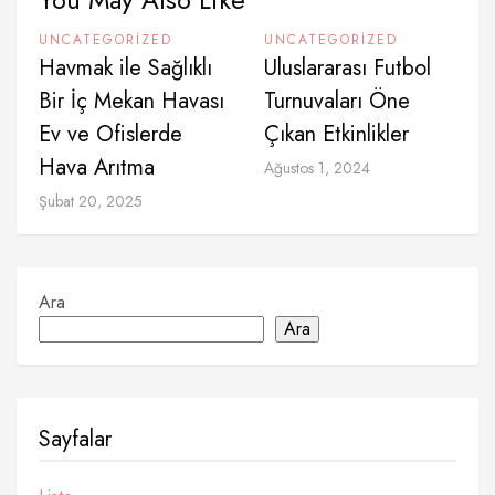
UNCATEGORIZED
UNCATEGORIZED
Havmak ile Sağlıklı
Uluslararası Futbol
Bir İç Mekan Havası
Turnuvaları Öne
Ev ve Ofislerde
Çıkan Etkinlikler
Hava Arıtma
Ağustos 1, 2024
Şubat 20, 2025
Ara
Ara
Sayfalar