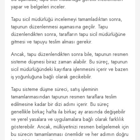
yapar ve belgeleri inceler.
Tapu sicil müdürlüğü incelemeyi tamamladıktan sonra,
tapunun düzenlenmesi aşamasına geçilir. Tapu
düzenlendikten sonra, tarafların tapu sicil müdürlüğüne
gitmesi ve tapuyu teslim alması gerekir.
Ancak, tapu düzenlendikten sonra bile, tapunun resmen
sisteme düşmesi biraz zaman alabilir. Bu süreç, tapunun
sicil müdürlüğündeki kayıtlara işlenmesini içerir ve bazen
iş yoğunluğuna bağlı olarak gecikebilir.
Tapu sisteme düşme süreci, satış işleminin
tamamlanmasından tapunun resmen taraflara teslim
edilmesine kadar bir dizi adımı içerir. Bu süreç
genellikle birkaç hafta ila birkaç ay arasında değişebilir
ve yerel yasalara ve uygulamalara bağlı olarak farklılık
gösterebilir. Ancak, mülkiyetinizi resmen belgelemek için
bu sürecin tamamlanması önemlidir ve her adımın doğru