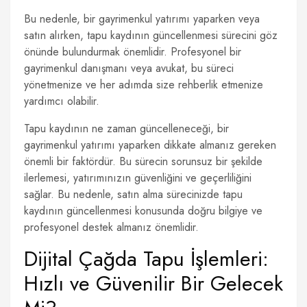
Bu nedenle, bir gayrimenkul yatırımı yaparken veya
satın alırken, tapu kaydının güncellenmesi sürecini göz
önünde bulundurmak önemlidir. Profesyonel bir
gayrimenkul danışmanı veya avukat, bu süreci
yönetmenize ve her adımda size rehberlik etmenize
yardımcı olabilir.
Tapu kaydının ne zaman güncelleneceği, bir
gayrimenkul yatırımı yaparken dikkate almanız gereken
önemli bir faktördür. Bu sürecin sorunsuz bir şekilde
ilerlemesi, yatırımınızın güvenliğini ve geçerliliğini
sağlar. Bu nedenle, satın alma sürecinizde tapu
kaydının güncellenmesi konusunda doğru bilgiye ve
profesyonel destek almanız önemlidir.
Dijital Çağda Tapu İşlemleri:
Hızlı ve Güvenilir Bir Gelecek