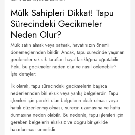
Mülk Sahipleri Dikkat! Tapu
Sürecindeki Gecikmeler
Neden Olur?
Mülk satın almak veya satmak, hayatınızın önemli
dönemeçlerinden biridir. Ancak, tapu sürecinde yaşanan
gecikmeler sık sık tarafları hayal kırıklığına uğratabilir.
Peki, bu gecikmeler neden olur ve nasıl önlenebilir?
İşte detaylar:
İlk olarak, tapu sürecindeki gecikmelerin başlıca
nedenlerinden biri eksik veya yanlış belgelerdir. Tapu
işlemleri için gerekli olan belgelerin eksik olması veya
hatalı düzenlenmiş olması, sürecin uzamasına ve hatta
durmasına neden olabilir. Bu nedenle, tapu işlemleri için
gereken belgelerin eksiksiz ve doğru bir şekilde
hazırlanması önemlidir.