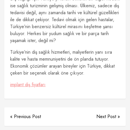
ise sağlık turizminin gelişmiş olması. Ülkemiz, sadece diş
tedavisi değil, aynı zamanda tarihi ve kültürel güzellikleri
ile de dikkat çekiyor. Tedavi olmak için gelen hastalar,
Türkiye’nin benzersiz kültürel mirasını keşfetme şansı
buluyor. Herkes bir yudum sağlık ve bir parça tarih
yaşamak ister, değil mi?
Türkiye’nin diş sağlık hizmetleri, maliyetlerin yanı sıra
kalite ve hasta memnuniyetini de ön planda tutuyor.
Ekonomik çözümler arayan bireyler için Türkiye, dikkat
çeken bir seçenek olarak öne çıkıyor.
implant diş fiyatları
« Previous Post
Next Post »