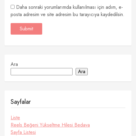
Daha sonraki yorumlarımda kullanılması için adım, e-
posta adresim ve site adresim bu tarayıcıya kaydedilsin.
Ara
Ara
Sayfalar
Liste
Reels Beğeni Yükseltme Hilesi Bedava
Sayfa Listesi