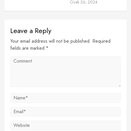
Ocak 26, 2024
Leave a Reply
Your email address will not be published. Required
fields are marked *