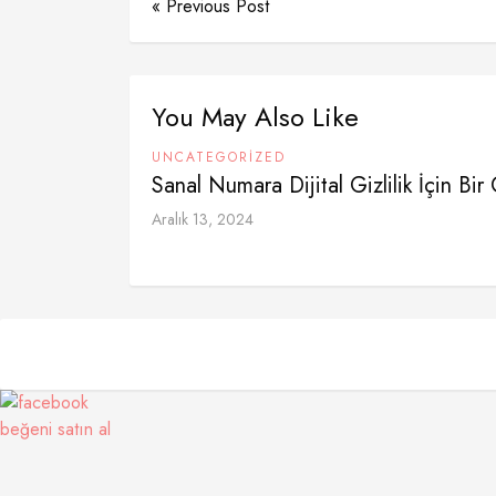
« Previous Post
You May Also Like
UNCATEGORIZED
Sanal Numara Dijital Gizlilik İçin Bi
Aralık 13, 2024