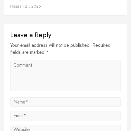
Haziran 21, 2025
Leave a Reply
Your email address will not be published. Required
fields are marked *