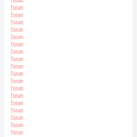
Forum
Forum
Forum
Forum
Forum
Forum
Forum
Forum
Forum
Forum
Forum
Forum
Forum
Forum
Forum
Forum
Forum
Forum