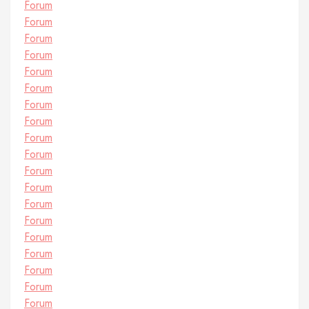
Forum
Forum
Forum
Forum
Forum
Forum
Forum
Forum
Forum
Forum
Forum
Forum
Forum
Forum
Forum
Forum
Forum
Forum
Forum