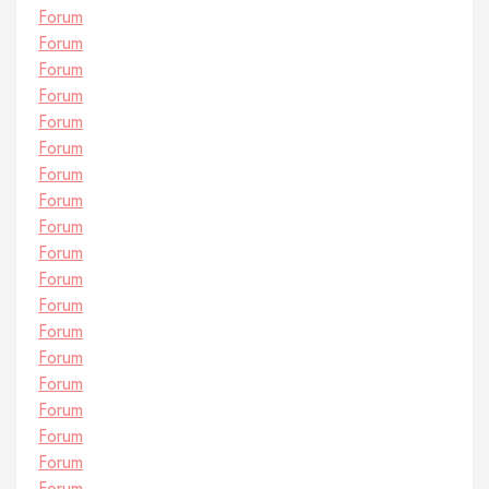
Forum
Forum
Forum
Forum
Forum
Forum
Forum
Forum
Forum
Forum
Forum
Forum
Forum
Forum
Forum
Forum
Forum
Forum
Forum