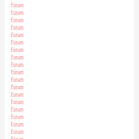
Forum
Forum
Forum
Forum
Forum
Forum
Forum
Forum
Forum
Forum
Forum
Forum
Forum
Forum
Forum
Forum
Forum
Forum
Forum