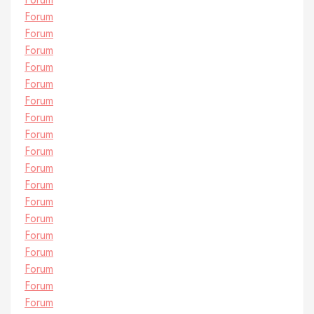
Forum
Forum
Forum
Forum
Forum
Forum
Forum
Forum
Forum
Forum
Forum
Forum
Forum
Forum
Forum
Forum
Forum
Forum