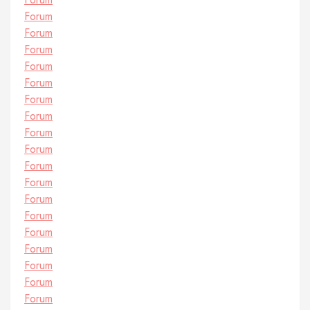
Forum
Forum
Forum
Forum
Forum
Forum
Forum
Forum
Forum
Forum
Forum
Forum
Forum
Forum
Forum
Forum
Forum
Forum