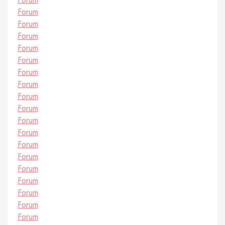
Forum
Forum
Forum
Forum
Forum
Forum
Forum
Forum
Forum
Forum
Forum
Forum
Forum
Forum
Forum
Forum
Forum
Forum