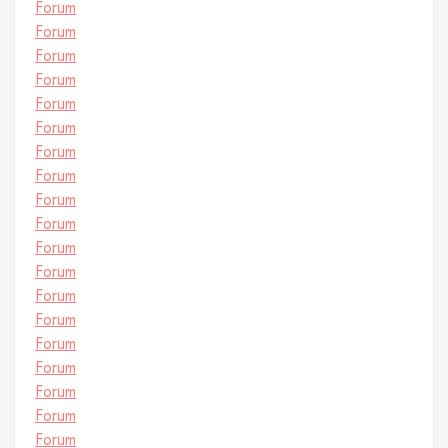
Forum
Forum
Forum
Forum
Forum
Forum
Forum
Forum
Forum
Forum
Forum
Forum
Forum
Forum
Forum
Forum
Forum
Forum
Forum