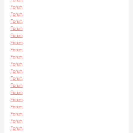
Forum
Forum
Forum
Forum
Forum
Forum
Forum
Forum
Forum
Forum
Forum
Forum
Forum
Forum
Forum
Forum
Forum
Forum