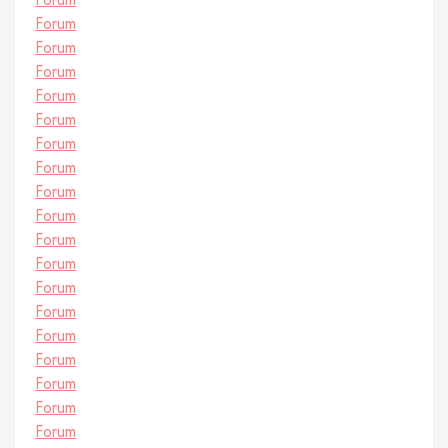
Forum
Forum
Forum
Forum
Forum
Forum
Forum
Forum
Forum
Forum
Forum
Forum
Forum
Forum
Forum
Forum
Forum
Forum