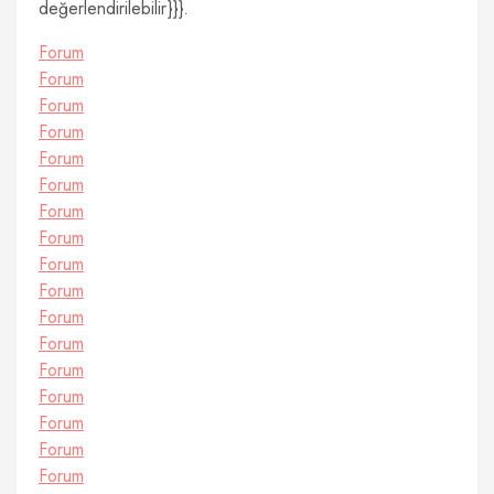
değerlendirilebilir}}}.
Forum
Forum
Forum
Forum
Forum
Forum
Forum
Forum
Forum
Forum
Forum
Forum
Forum
Forum
Forum
Forum
Forum