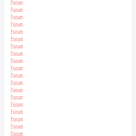
Forum
Forum
Forum
Forum
Forum
Forum
Forum
Forum
Forum
Forum
Forum
Forum
Forum
Forum
Forum
Forum
Forum
Forum
Forum