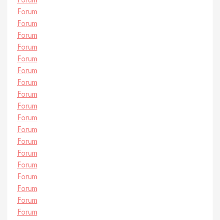
Forum
Forum
Forum
Forum
Forum
Forum
Forum
Forum
Forum
Forum
Forum
Forum
Forum
Forum
Forum
Forum
Forum
Forum