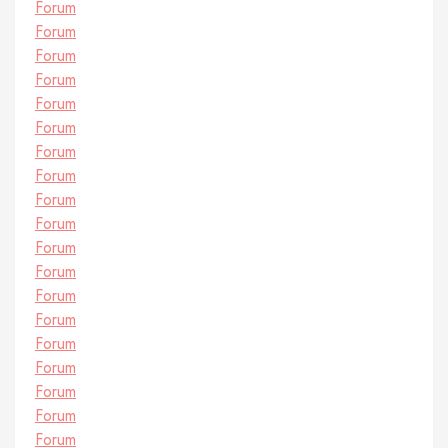
Forum
Forum
Forum
Forum
Forum
Forum
Forum
Forum
Forum
Forum
Forum
Forum
Forum
Forum
Forum
Forum
Forum
Forum
Forum