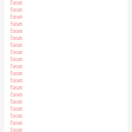
Forum
Forum
Forum
Forum
Forum
Forum
Forum
Forum
Forum
Forum
Forum
Forum
Forum
Forum
Forum
Forum
Forum
Forum
Forum