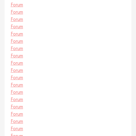
Forum
Forum
Forum
Forum
Forum
Forum
Forum
Forum
Forum
Forum
Forum
Forum
Forum
Forum
Forum
Forum
Forum
Forum
Forum