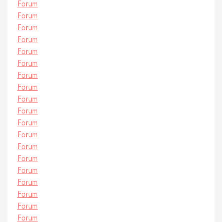
Forum
Forum
Forum
Forum
Forum
Forum
Forum
Forum
Forum
Forum
Forum
Forum
Forum
Forum
Forum
Forum
Forum
Forum
Forum