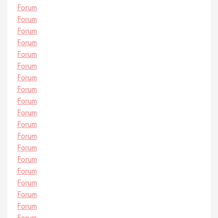
Forum
Forum
Forum
Forum
Forum
Forum
Forum
Forum
Forum
Forum
Forum
Forum
Forum
Forum
Forum
Forum
Forum
Forum
Forum