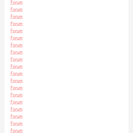
Forum
Forum
Forum
Forum
Forum
Forum
Forum
Forum
Forum
Forum
Forum
Forum
Forum
Forum
Forum
Forum
Forum
Forum
Forum