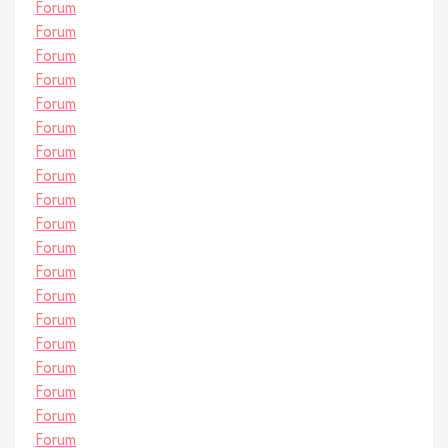
Forum
Forum
Forum
Forum
Forum
Forum
Forum
Forum
Forum
Forum
Forum
Forum
Forum
Forum
Forum
Forum
Forum
Forum
Forum