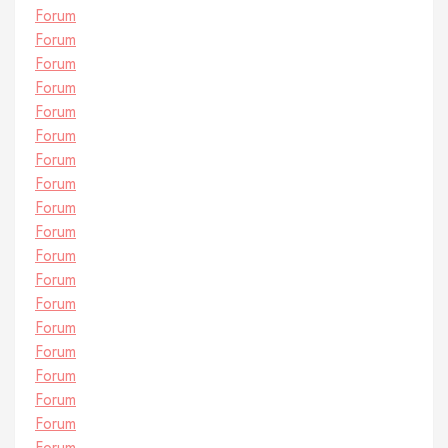
Forum
Forum
Forum
Forum
Forum
Forum
Forum
Forum
Forum
Forum
Forum
Forum
Forum
Forum
Forum
Forum
Forum
Forum
Forum