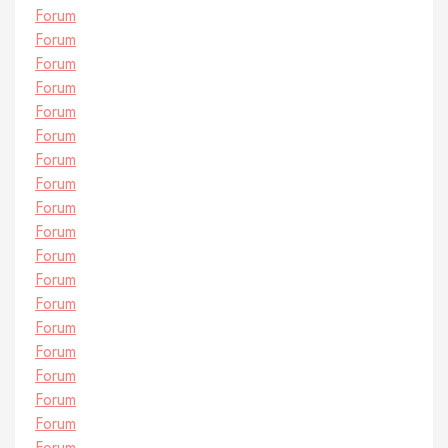
Forum
Forum
Forum
Forum
Forum
Forum
Forum
Forum
Forum
Forum
Forum
Forum
Forum
Forum
Forum
Forum
Forum
Forum
Forum