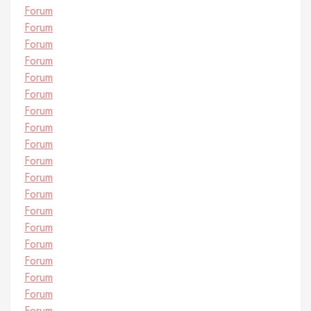
Forum
Forum
Forum
Forum
Forum
Forum
Forum
Forum
Forum
Forum
Forum
Forum
Forum
Forum
Forum
Forum
Forum
Forum
Forum