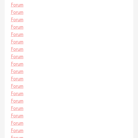
Forum
Forum
Forum
Forum
Forum
Forum
Forum
Forum
Forum
Forum
Forum
Forum
Forum
Forum
Forum
Forum
Forum
Forum
Forum