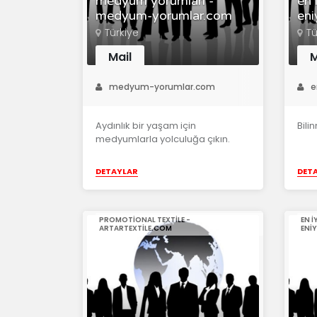
medyum yorumları -
en 
medyum-yorumlar.com
eni
Türkiye
Tü
Mail
M
medyum-yorumlar.com
e
Aydınlık bir yaşam için
Bili
medyumlarla yolculuğa çıkın.
DETAYLAR
DET
PROMOTIONAL TEXTILE -
EN I
ARTARTEXTILE.COM
ENI