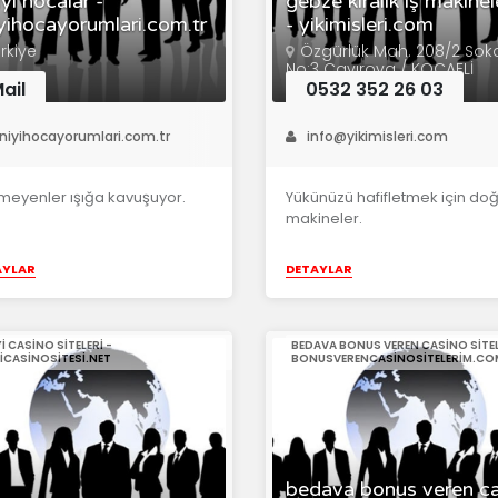
iyi hocalar -
gebze kiralık iş makinel
yihocayorumlari.com.tr
- yikimisleri.com
rkiye
Özgürlük Mah. 208/2 Sok
No:3 Çayırova / KOCAELİ
ail
0532 352 26 03
niyihocayorumlari.com.tr
info@yikimisleri.com
nmeyenler ışığa kavuşuyor.
Yükünüzü hafifletmek için do
makineler.
AYLAR
DETAYLAR
YI CASINO SITELERI -
BEDAVA BONUS VEREN CASINO SITEL
YICASINOSITESI.NET
BONUSVERENCASINOSITELERIM.CO
bedava bonus veren c